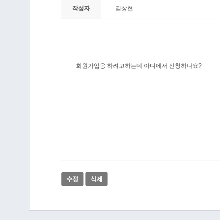
작성자
김상현
화원가입응 하려고하는데 아디에서 신청하나요?