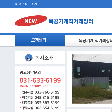
★ 즐겨찾기 추가