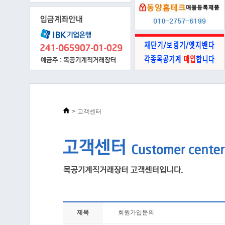
>
고객센터
제목
회원가입문의